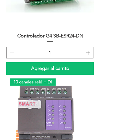
Controlador G4 SB-ESR24-DN
Agregar al carrito
10 canales relé + DI