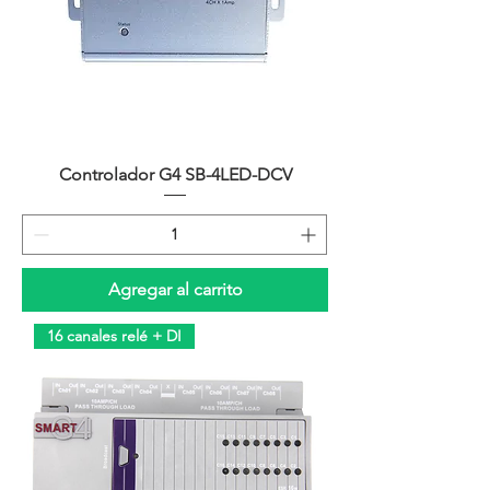
Controlador G4 SB-4LED-DCV
Agregar al carrito
16 canales relé + DI