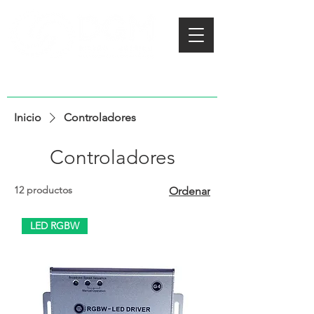
Inicio
Controladores
Controladores
12 productos
Ordenar
LED RGBW