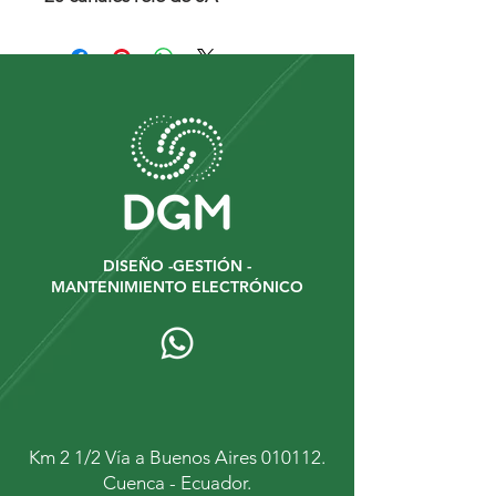
DISEÑO -GESTIÓN -
MANTENIMIENTO ELECTRÓNICO
Km 2 1/2 Vía a Buenos Aires 010112.
Cuenca - Ecuador.