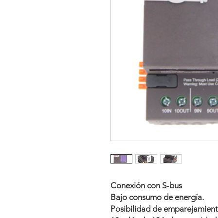
Conexión con S-bus
Bajo consumo de energía.
Posibilidad de emparejamient