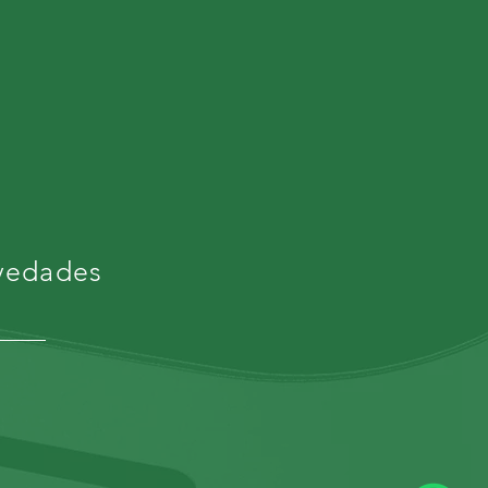
ovedades