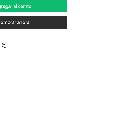
regar al carrito
omprar ahora