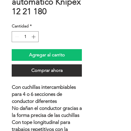
automático Knipex
12 21 180
Cantidad
*
Agregar al carrito
Comprar ahora
Con cuchillas intercambiables
para 4 o 6 secciones de
conductor diferentes
No dañan el conductor gracias a
la forma precisa de las cuchillas
Con tope longitudinal para
trabajos repetitivos con la