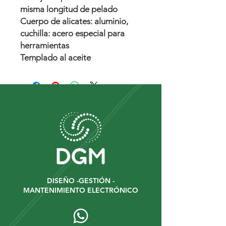
misma longitud de pelado
Cuerpo de alicates: aluminio,
cuchilla: acero especial para
herramientas
Templado al aceite
DISEÑO -GESTIÓN -
MANTENIMIENTO ELECTRÓNICO