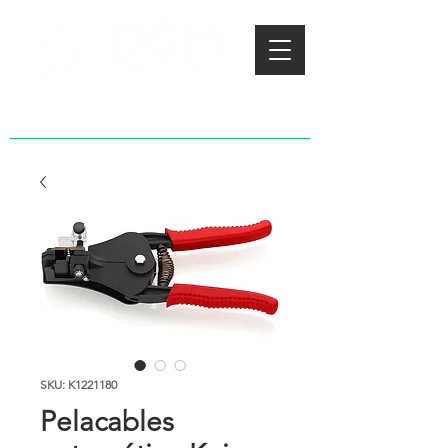
SKU: K1221180
Pelacables