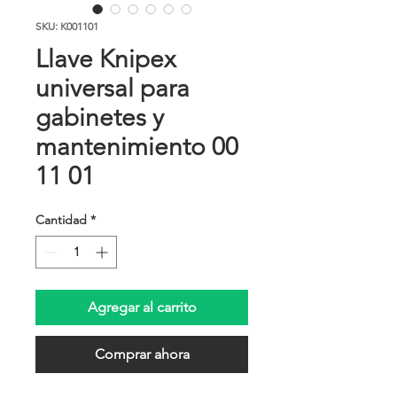
SKU: K001101
Llave Knipex
universal para
gabinetes y
mantenimiento 00
11 01
Cantidad
*
Agregar al carrito
Comprar ahora