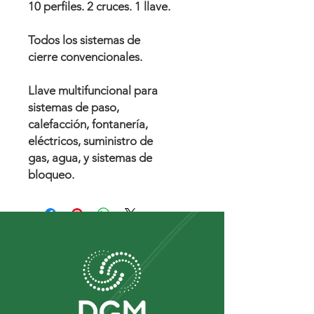
10 perfiles. 2 cruces. 1 llave.
Todos los sistemas de
cierre convencionales.
Llave multifuncional para
sistemas de paso,
calefacción, fontanería,
eléctricos, suministro de
gas, agua, y sistemas de
bloqueo.