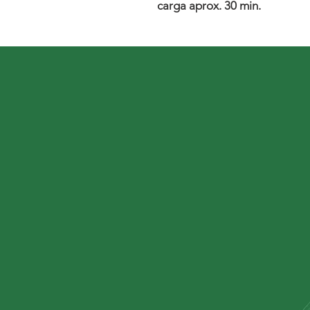
carga aprox. 30 min.