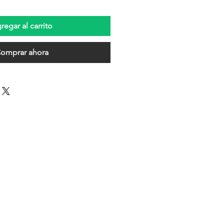
regar al carrito
omprar ahora