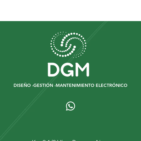
DISEÑO -GESTIÓN -MANTENIMIENTO ELECTRÓNICO