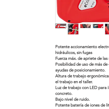
Potente accionamiento elect
hidráulicos, sin fugas
Fuerza máx. de apriete de las
Posibilidad de uso de más de
ayudas de posicionamiento.
Altura de trabajo ergonómic
el trabajo en el taller.
Luz de trabajo con LED para i
concreto.
Bajo nivel de ruido.
Potente batería de iones de li