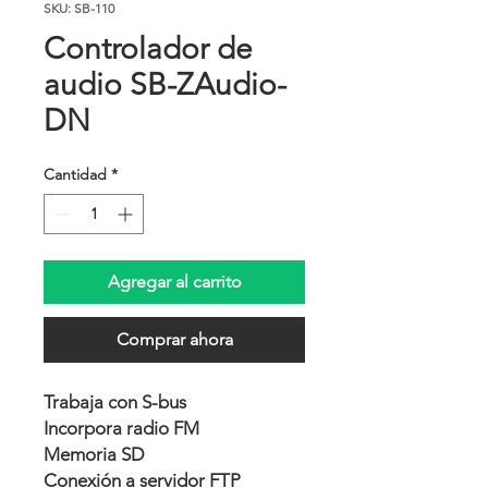
SKU: SB-110
Controlador de
audio SB-ZAudio-
DN
Cantidad
*
Agregar al carrito
Comprar ahora
Trabaja con S-bus
Incorpora radio FM
Memoria SD
Conexión a servidor FTP