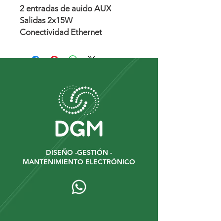
2 entradas de auido AUX
Salidas 2x15W
Conectividad Ethernet
DISEÑO -GESTIÓN -
MANTENIMIENTO ELECTRÓNICO