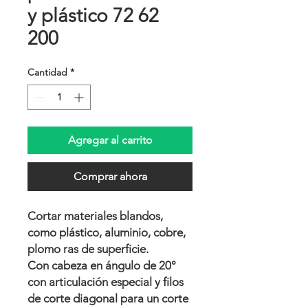
y plástico 72 62
200
Cantidad
*
Agregar al carrito
Comprar ahora
Cortar materiales blandos,
como plástico, aluminio, cobre,
plomo ras de superficie.
Con cabeza en ángulo de 20°
con articulación especial y filos
de corte diagonal para un corte