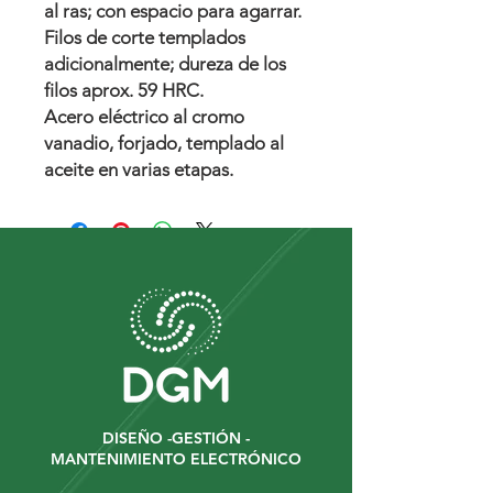
al ras; con espacio para agarrar.
Filos de corte templados
adicionalmente; dureza de los
filos aprox. 59 HRC.
Acero eléctrico al cromo
vanadio, forjado, templado al
aceite en varias etapas.
DISEÑO -GESTIÓN -
MANTENIMIENTO ELECTRÓNICO