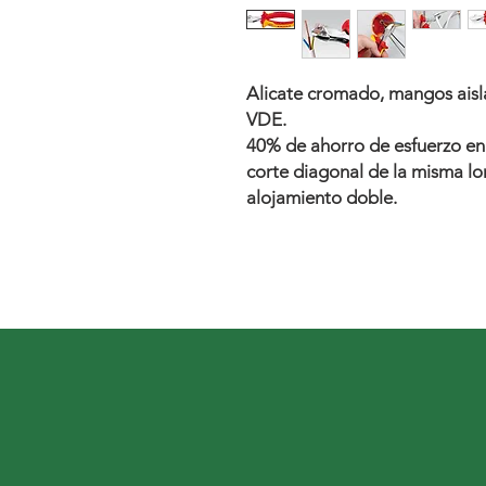
Alicate cromado, mangos ais
VDE.
40% de ahorro de esfuerzo en
corte diagonal de la misma lo
alojamiento doble.